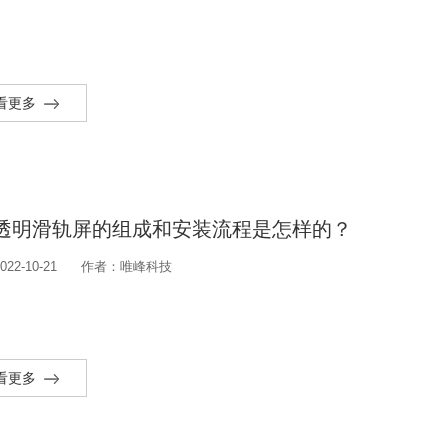
看更多
D透明滑轨屏的组成和安装流程是怎样的？
22-10-21
作者：唯峰科技
看更多