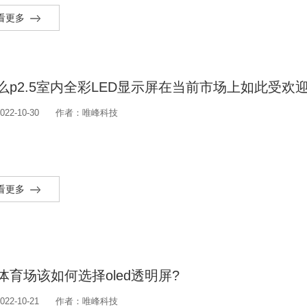
看更多
么p2.5室内全彩LED显示屏在当前市场上如此受欢迎
22-10-30
作者：唯峰科技
看更多
体育场该如何选择oled透明屏?
22-10-21
作者：唯峰科技