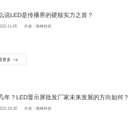
么说LED是传播界的硬核实力之首？
22-11-05
作者：唯峰科技
看更多
几年？LED显示屏批发厂家未来发展的方向如何？
22-10-30
作者：唯峰科技