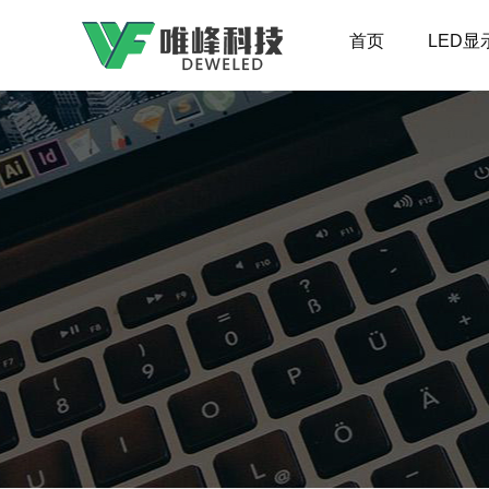
首页
LED显