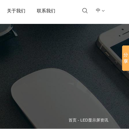
中
关于我们
联系我们
首页
-
LED显示屏资讯