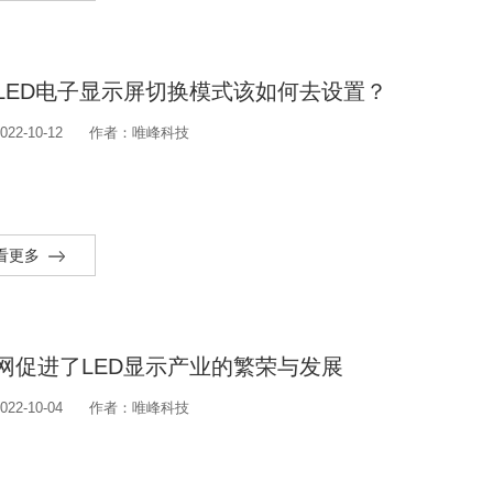
LED电子显示屏切换模式该如何去设置？
22-10-12
作者：唯峰科技
看更多
网促进了LED显示产业的繁荣与发展
22-10-04
作者：唯峰科技