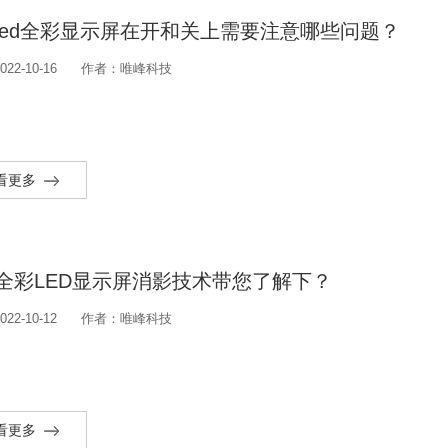
led全彩显示屏在开和关上需要注意哪些问题？
22-10-16
作者：唯峰科技
看更多
全彩LED显示屏消影技术带您了解下？
22-10-12
作者：唯峰科技
看更多