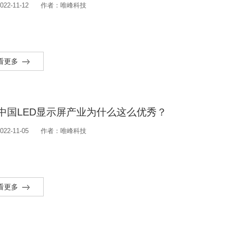
22-11-12
作者：唯峰科技
看更多
中国LED显示屏产业为什么这么优秀？
22-11-05
作者：唯峰科技
看更多