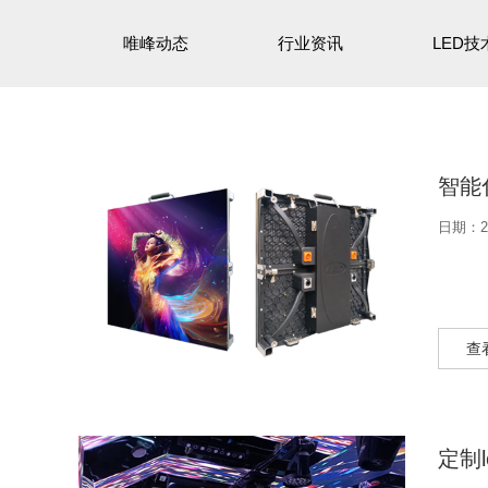
唯峰动态
行业资讯
LED技
智能
日期：20
查
定制