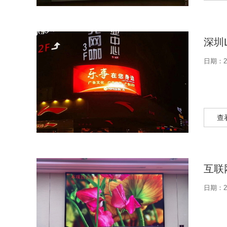
深圳
日期：20
查
互联
日期：20