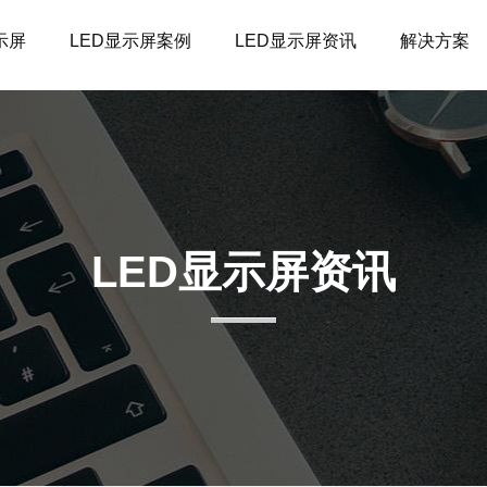
示屏
LED显示屏案例
LED显示屏资讯
解决方案
LED显示屏资讯