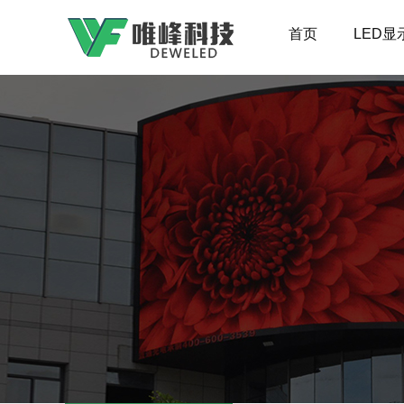
首页
LED显