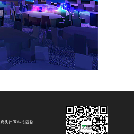
塘头社区科技四路