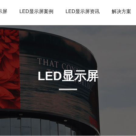
示屏
LED显示屏案例
LED显示屏资讯
解决方案
LED显示屏