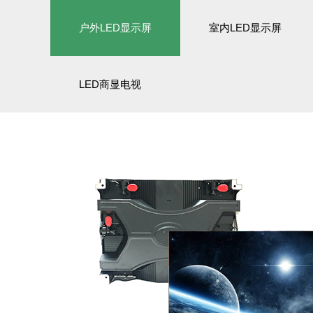
户外LED显示屏
室内LED显示屏
LED商显电视