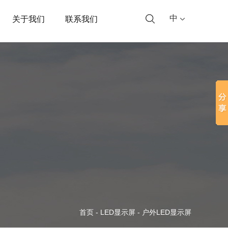
中
关于我们
联系我们
首页
-
LED显示屏
-
户外LED显示屏