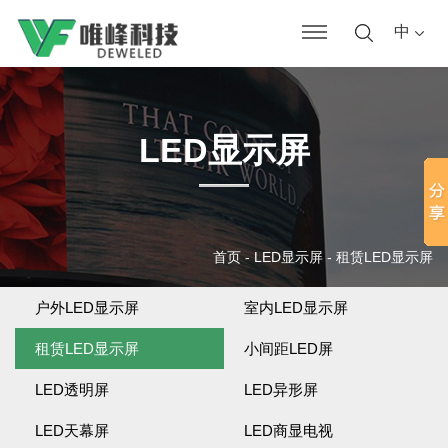
中
LED显示屏
首页
-
LED显示屏
-
租赁LED显示屏
户外LED显示屏
室内LED显示屏
租赁LED显示屏
小间距LED屏
LED透明屏
LED异形屏
LED天幕屏
LED商显电视