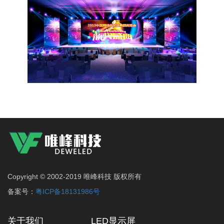
Copyright © 2002-2019 唯峰科技 版权所有
备案号：
粤ICP备18131986号
关于我们
LED显示屏