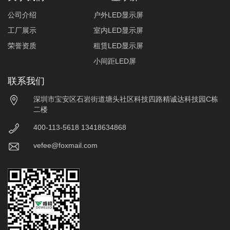
公司介绍
户外LED显示屏
工厂展示
室内LED显示屏
荣誉资质
租赁LED显示屏
小间距LED屏
联系我们
深圳市宝安区石岩街道塘头社区科技四路精诚达科技园C栋
二楼
400-113-5618 13418634868
vefee@foxmail.com