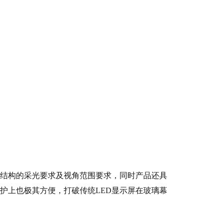
光结构的采光要求及视角范围要求，同时产品还具
护上也极其方便，打破传统LED显示屏在玻璃幕