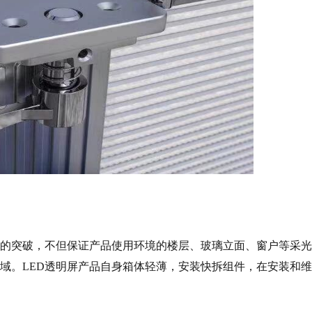
性的突破，不但保证产品使用环境的楼层、玻璃立面、窗户等采
域。LED透明屏产品自身箱体轻薄，安装快拆组件，在安装和维