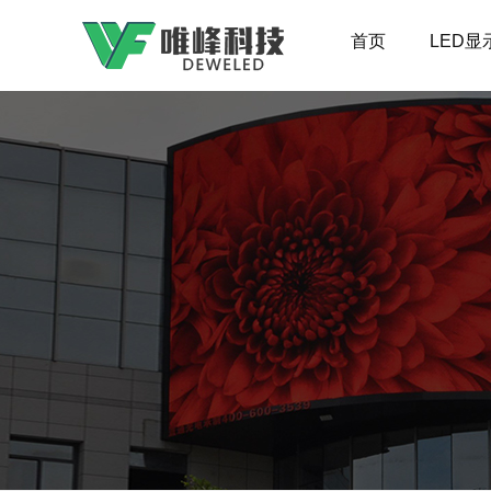
首页
LED显