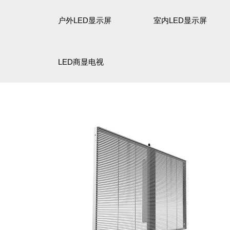
户外LED显示屏
室内LED显示屏
LED商显电视