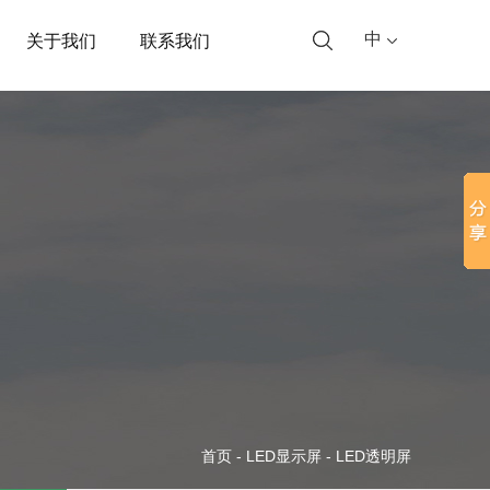
中
关于我们
联系我们
首页
-
LED显示屏
-
LED透明屏