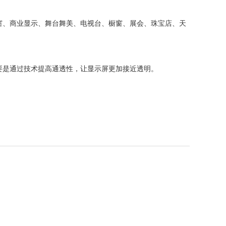
窗、商业显示、舞台舞美、电视台、橱窗、展会、珠宝店
、天
要是通过技术提高通透性，让显示屏更加接近透明。