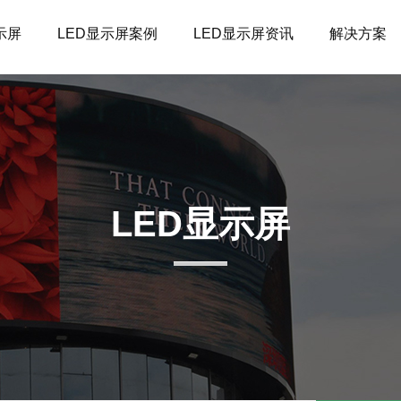
示屏
LED显示屏案例
LED显示屏资讯
解决方案
LED显示屏