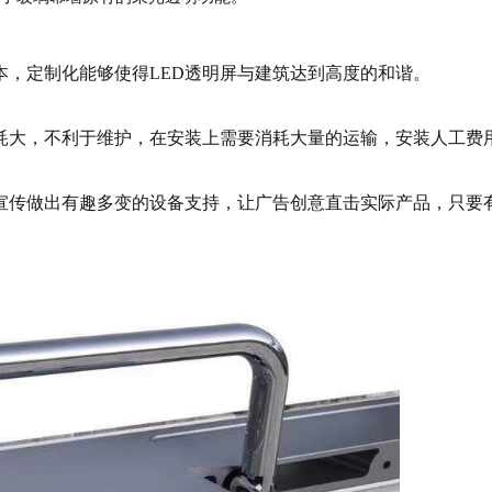
本，定制化能够使得LED透明屏与建筑达到高度的和谐。
消耗大，不利于维护，在安装上需要消耗大量的运输，安装人工费
告宣传做出有趣多变的设备支持，让广告创意直击实际产品，只要