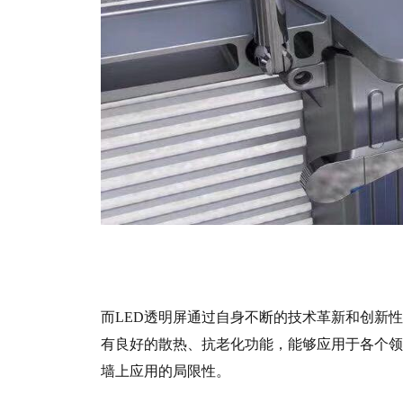
而LED透明屏通过自身不断的技术革新和创新
有良好的散热、抗老化功能，能够应用于各个领
墙上应用的局限性。