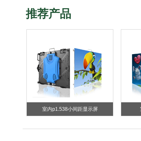
推荐产品
室内p1.538小间距显示屏