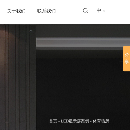
中
关于我们
联系我们
首页
-
LED显示屏案例
-
体育场所