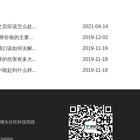
后应该怎么处...
2021-04-14
价格的主要...
2019-12-02
们该如何去解...
2019-11-19
的伤害有多大...
2019-11-18
能起到什么样...
2019-11-18
塘头社区科技四路
634868