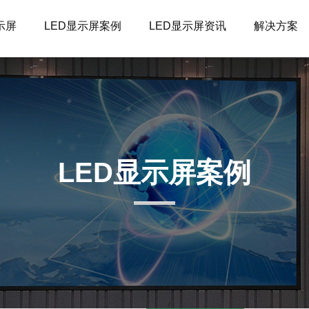
示屏
LED显示屏案例
LED显示屏资讯
解决方案
LED显示屏案例