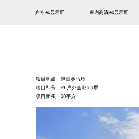
户外led显示屏
室内高清led显示屏
项目地点：
伊犁赛马场
项目型号：
P6户外全彩led屏
项目面积：60平方