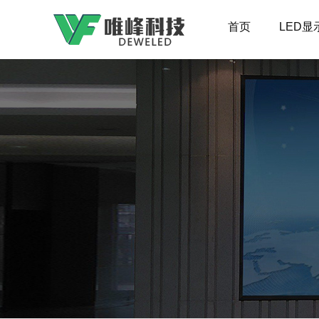
首页
LED显