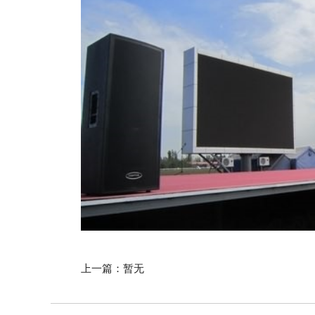
上一篇：暂无