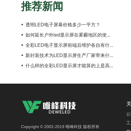
推荐新闻
透明LED电子屏幕价格多少一平方？
如何延长户外led显示屏在雾霾地区的使...
全彩LED电子显示屏前端后维护各自有什...
新封装技术为LED显示屏生产厂家带来什...
什么样的全彩LED显示屏才能算的上是高...
公
工
Copyright © 2002-2019 唯峰科技 版权所有