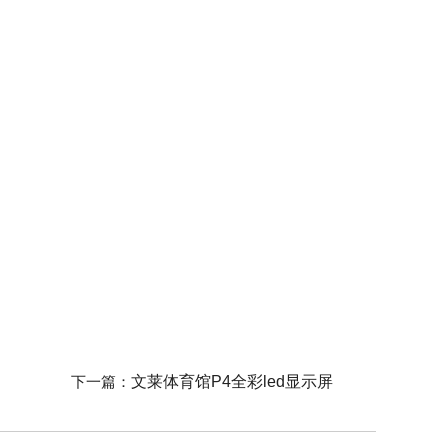
下一篇：
文莱体育馆P4全彩led显示屏