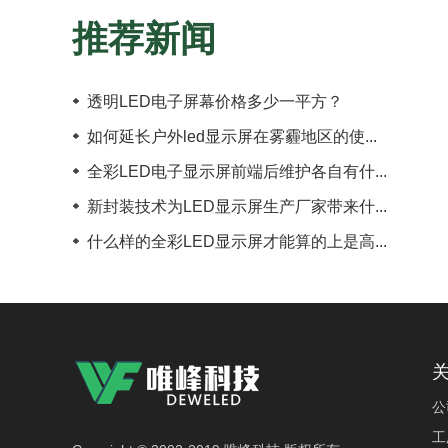
推荐新闻
透明LED电子屏幕价格多少一平方？
如何延长户外led显示屏在雾霾地区的使...
全彩LED电子显示屏前端后维护各自有什...
新封装技术为LED显示屏生产厂家带来什...
什么样的全彩LED显示屏才能算的上是高...
公
工