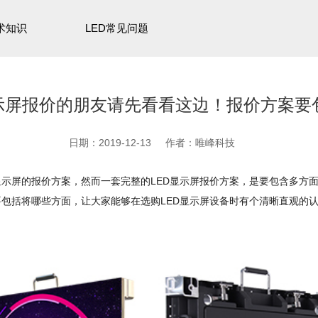
术知识
LED常见问题
显示屏报价的朋友请先看看这边！报价方案要
日期：2019-12-13
作者：唯峰科技
显示屏的报价方案，然而一套完整的LED显示屏报价方案，是要包含多方
要包括将哪些方面，让大家能够在选购LED显示屏设备时有个清晰直观的