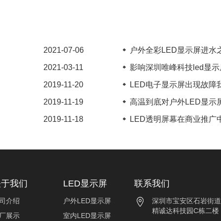
2021-07-06
户外全彩LED显示屏进水之
2021-03-11
影响深圳唯峰科技led显示屏
2019-11-20
LED电子显示屏出现故障我
2019-11-19
高温到底对户外LED显示屏
2019-11-18
LED透明屏幕在商业推广中
关于我们
LED显示屏
联系我们
司介绍
户外LED显示屏
深圳市宝安区石岩街道
精诚达科技园C栋二楼
厂展示
室内LED显示屏