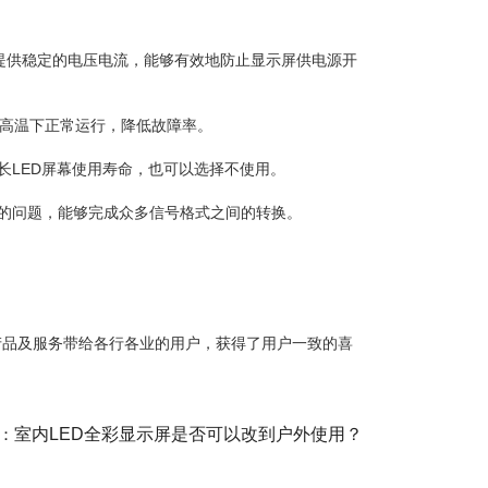
，提供稳定的电压电流，能够有效地防止显示屏供电源开
屏高温下正常运行，降低故障率。
长LED屏幕使用寿命，也可以选择不使用。
的问题，能够完成众多信号格式之间的转换。
产品及服务带给各行各业的用户，获得了用户一致的喜
：
室内LED全彩显示屏是否可以改到户外使用？