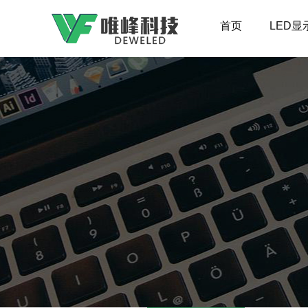
首页
LED显