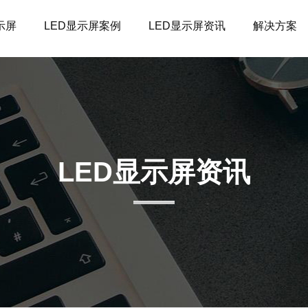
示屏
LED显示屏案例
LED显示屏资讯
解决方案
LED显示屏资讯