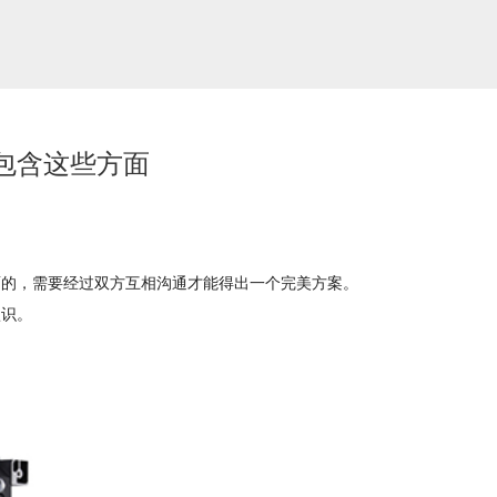
包含这些方面
面的，需要经过双方互相沟通才能得出一个完美方案。
认识。