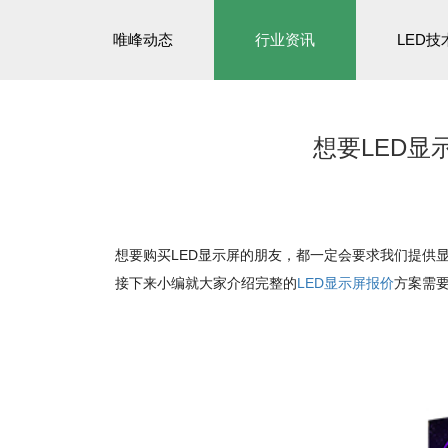
唯峰动态
行业资讯
LED技
想要LED
想要购买LED显示屏的朋友，都一定会要求我们提供
接下来小编就大家介绍完整的
LED显示屏报价
方案需