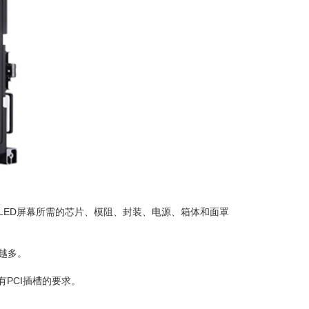
LED屏幕所需的芯片、模阻、封装、电源、箱体和面罩
越多。
有PCI插槽的要求。