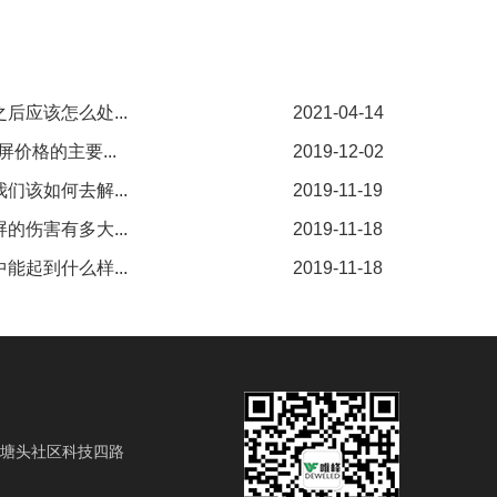
后应该怎么处...
2021-04-14
价格的主要...
2019-12-02
们该如何去解...
2019-11-19
的伤害有多大...
2019-11-18
能起到什么样...
2019-11-18
塘头社区科技四路