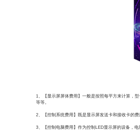
1、【显示屏屏体费用】一般是按照每平方来计算，型
等等。
2、【控制系统费用】既是显示屏发送卡和接收卡的
3、【控制电脑费用】作为控制LED显示屏的设备，电