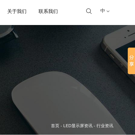
中
关于我们
联系我们
首页
-
LED显示屏资讯
-
行业资讯