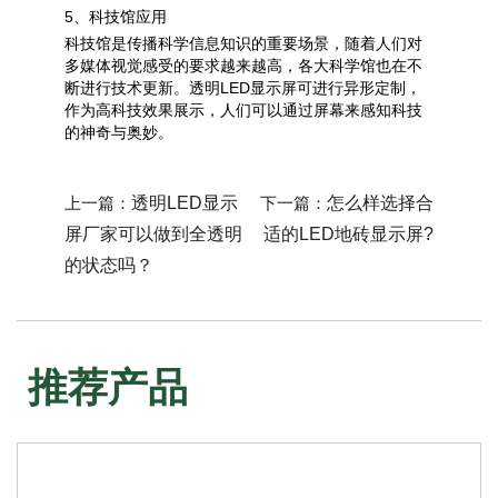
5、科技馆应用
科技馆是传播科学信息知识的重要场景，随着人们对
多媒体视觉感受的要求越来越高，各大科学馆也在不
断进行技术更新。透明LED显示屏可进行异形定制，
作为高科技效果展示，人们可以通过屏幕来感知科技
的神奇与奥妙。
上一篇：
透明LED显示
下一篇：
怎么样选择合
屏厂家可以做到全透明
适的LED地砖显示屏?
的状态吗？
推荐产品