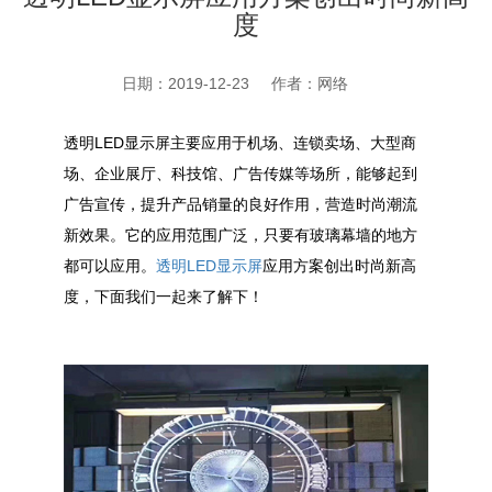
度
日期：2019-12-23
作者：网络
透明LED显示屏主要应用于机场、连锁卖场、大型商
场、企业展厅、科技馆、广告传媒等场所，能够起到
广告宣传，提升产品销量的良好作用，营造时尚潮流
新效果。它的应用范围广泛，只要有玻璃幕墙的地方
都可以应用。
透明LED显示屏
应用方案创出时尚新高
度，下面我们一起来了解下！