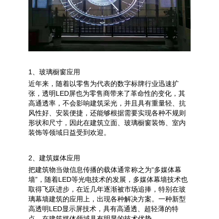
1、玻璃橱窗应用
近年来，随着以零售为代表的数字标牌行业迅速扩
张，透明LED屏也为零售商带来了革命性的变化，其
高通透率，不会影响建筑采光，并且具有重量轻、抗
风性好、安装便捷，还能够根据需要实现各种不规则
形状和尺寸，因此在建筑立面、玻璃橱窗装饰、室内
装饰等领域日益受到欢迎。
2、建筑媒体应用
把建筑物当做信息传播的载体通常称之为“多媒体幕
墙”，随着LED等光电技术的发展，
多媒
体幕墙
技术也
取得飞跃进步，在近几年逐渐被市场追捧，特别在玻
璃幕墙建筑的应用上，出现各种解决方案。一种新型
高透明LED显示屏技术，具有高通透、超轻薄的特
点，在建筑媒体领域具有明显的技术优势。