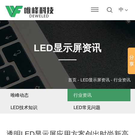
中
LED显示屏资讯
首页
-
LED显示屏资讯
-
行业资讯
唯峰动态
行业资讯
LED技术知识
LED常见问题
透明LED显示屏应用方案创出时尚新高