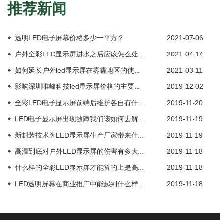
推荐新闻
透明LED电子屏幕价格多少一平方？
2021-07-06
户外全彩LED显示屏进水之后应该怎么处...
2021-04-14
如何延长户外led显示屏在雾霾地区的使...
2021-03-11
影响深圳唯峰科技led显示屏价格的主要...
2019-12-02
全彩LED电子显示屏前端后维护各自有什...
2019-11-20
LED电子显示屏出现故障我们该如何去解...
2019-11-19
新封装技术为LED显示屏生产厂家带来什...
2019-11-19
高温到底对户外LED显示屏的伤害有多大...
2019-11-18
什么样的全彩LED显示屏才能算的上是高...
2019-11-18
LED透明屏幕在商业推广中能起到什么样...
2019-11-18