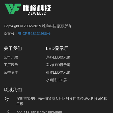
Copyright © 2002-2019 唯峰科技 版权所有
备案号：
粤ICP备18131986号
关于我们
LED显示屏
公司介绍
户外LED显示屏
工厂展示
室内LED显示屏
荣誉资质
租赁LED显示屏
小间距LED屏
联系我们
深圳市宝安区石岩街道塘头社区科技四路精诚达科技园C栋
二楼
400-113-5618 13418634868