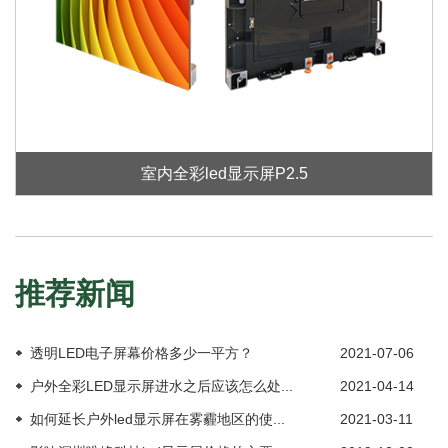
室内全彩led显示屏P2.5
推荐新闻
透明LED电子屏幕价格多少一平方？
2021-07-06
户外全彩LED显示屏进水之后应该怎么处...
2021-04-14
如何延长户外led显示屏在雾霾地区的使...
2021-03-11