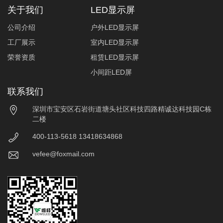
关于我们
LED显示屏
公司介绍
户外LED显示屏
工厂展示
室内LED显示屏
荣誉资质
租赁LED显示屏
小间距LED屏
联系我们
深圳市宝安区石岩街道塘头社区科技四路精诚达科技园C栋
二楼
400-113-5618 13418634868
vefee@foxmail.com