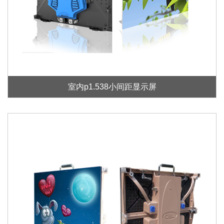
室内p1.538小间距显示屏