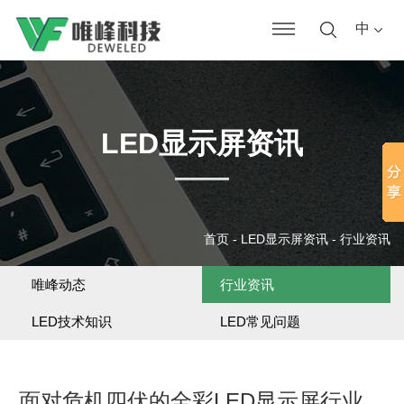
中
LED显示屏资讯
首页
-
LED显示屏资讯
-
行业资讯
唯峰动态
行业资讯
LED技术知识
LED常见问题
面对危机四伏的全彩LED显示屏行业，