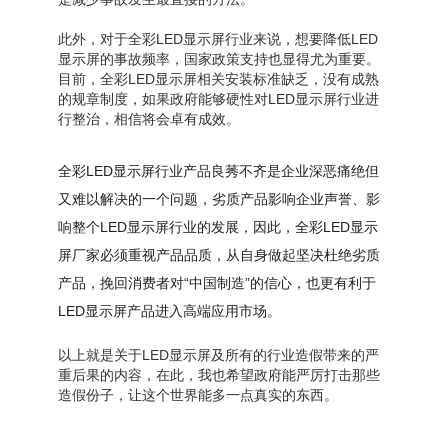
此外，对于全彩LED显示屏行业来说，想要降低LED
显示屏的事故频率，国家政策支持也显得尤为重要。
目前，全彩LED显示屏相关安装标准缺乏，没有成熟
的规章制度，如果政府能够硬性对LED显示屏行业进
行整治，相信将会卓有成效。
全彩LED显示屏行业产品良莠不齐是企业深恶痛绝但
又难以解决的一个问题，劣质产品影响企业声誉、影
响整个LED显示屏行业的发展，因此，全彩LED显示
屏厂家必须重视产品品质，从自身做起坚决杜绝劣质
产品，挽回消费者对“中国制造”的信心，也更有利于
LED显示屏产品进入高端应用市场。
以上就是关于LED显示屏及所有的行业造假带来的严
重后果的内容，在此，我也希望政府能严厉打击那些
造假份子，让这个世界能多一点真实的东西。