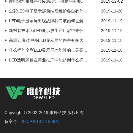
影响深圳唯峰科技led显示屏价格的主要...
2019-12-02
全彩LED电子显示屏前端后维护各自有什...
2019-11-20
LED电子显示屏出现故障我们该如何去解...
2019-11-19
新封装技术为LED显示屏生产厂家带来什...
2019-11-19
高温到底对户外LED显示屏的伤害有多大...
2019-11-18
什么样的全彩LED显示屏才能算的上是高...
2019-11-18
LED透明屏幕在商业推广中能起到什么样...
2019-11-18
Copyright © 2002-2019 唯峰科技 版权所有
备案号：
粤ICP备18131986号