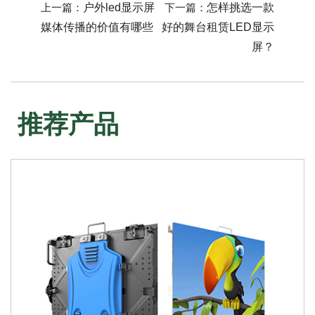
上一篇：
户外led显示屏
下一篇：
怎样挑选一款
媒体传播的价值有哪些
好的舞台租赁LED显示
屏？
推荐产品