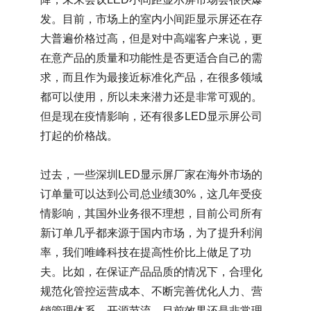
发。目前，市场上的室内小间距显示屏还在存
大普遍价格过高，但是对中高端客户来说，更
在意产品的质量和功能性是否更适合自己的需
求，而且作为最接近标准化产品，在很多领域
都可以使用，所以未来潜力还是非常可观的。
但是现在疫情影响，还有很多LED显示屏公司
打起的价格战。
过去，一些深圳LED显示屏厂家在海外市场的
订单量可以达到公司总业绩30%，这几年受疫
情影响，其国外业务很不理想，目前公司所有
新订单几乎都来源于国内市场，为了提升利润
率，我们唯峰科技在提高性价比上做足了功
夫。比如，在保证产品品质的情况下，合理化
规范化管控运营成本、不断完善优化人力、营
销管理体系，开源节流，目前效果还是非常理