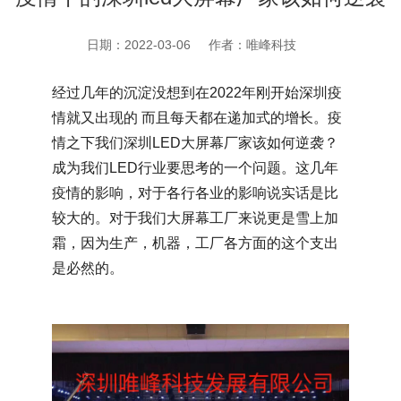
日期：2022-03-06
作者：唯峰科技
经过几年的沉淀没想到在2022年刚开始深圳疫
情就又出现的 而且每天都在递加式的增长。疫
情之下我们深圳LED大屏幕厂家该如何逆袭？
成为我们LED行业要思考的一个问题。这几年
疫情的影响，对于各行各业的影响说实话是比
较大的。对于我们大屏幕工厂来说更是雪上加
霜，因为生产，机器，工厂各方面的这个支出
是必然的。