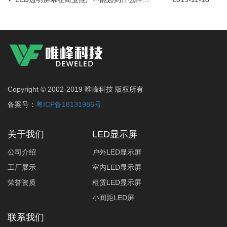
Copyright © 2002-2019 唯峰科技 版权所有
备案号：
粤ICP备18131986号
关于我们
LED显示屏
公司介绍
户外LED显示屏
工厂展示
室内LED显示屏
荣誉资质
租赁LED显示屏
小间距LED屏
联系我们