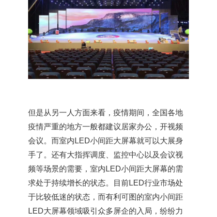
但是从另一人方面来看，疫情期间，全国各地
疫情严重的地方一般都建议居家办公，开视频
会议。而室内LED小间距大屏幕就可以大展身
手了。还有大指挥调度、监控中心以及会议视
频等场景的需要，室内LED小间距大屏幕的需
求处于持续增长的状态。目前LED行业市场处
于比较低迷的状态，而有利可图的室内小间距
LED大屏幕领域吸引众多屏企的入局，纷纷力