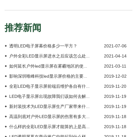
推荐新闻
透明LED电子屏幕价格多少一平方？
2021-07-06
户外全彩LED显示屏进水之后应该怎么处...
2021-04-14
如何延长户外led显示屏在雾霾地区的使...
2021-03-11
影响深圳唯峰科技led显示屏价格的主要...
2019-12-02
全彩LED电子显示屏前端后维护各自有什...
2019-11-20
LED电子显示屏出现故障我们该如何去解...
2019-11-19
新封装技术为LED显示屏生产厂家带来什...
2019-11-19
高温到底对户外LED显示屏的伤害有多大...
2019-11-18
什么样的全彩LED显示屏才能算的上是高...
2019-11-18
LED透明屏幕在商业推广中能起到什么样...
2019-11-18