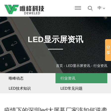
中
LED显示屏资讯
首页
-
LED显示屏资讯
-
行业资讯
唯峰动态
行业资讯
LED技术知识
LED常见问题
疫情下的深圳led大屏幕厂家该如何逆袭