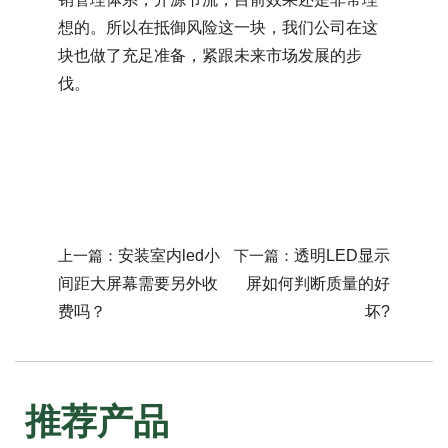
想的。所以在抵御风险这一块，我们公司在这
块也做了充足准备，紧跟未来市场发展的步
伐。
上一篇：
安装室内led小
下一篇：
透明LED显示
间距大屏幕需要另外收
屏如何判断质量的好
费吗？
坏?
推荐产品