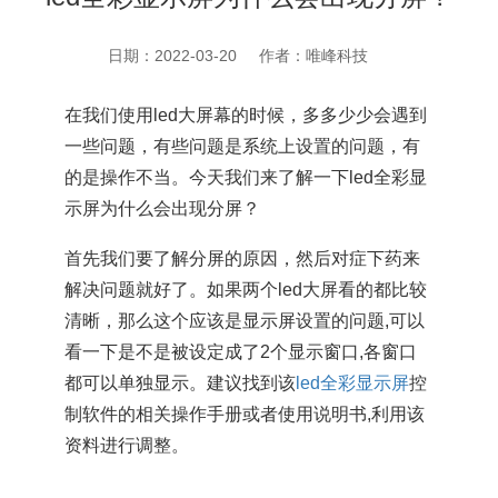
日期：2022-03-20
作者：唯峰科技
在我们使用led大屏幕的时候，多多少少会遇到
一些问题，有些问题是系统上设置的问题，有
的是操作不当。今天我们来了解一下
led全彩显
示屏为什么会出现分屏？
首先我们要了解分屏的原因，然后对症下药来
解决问题就好了。如果两个led大屏看的都比较
清晰，那么这个应该是显示屏设置的问题,可以
看一下是不是被设定成了2个显示窗口,各窗口
都可以单独显示。建议找到该
led全彩显示屏
控
制软件的相关操作手册或者使用说明书,利用该
资料进行调整
。