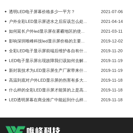
透明LED电子屏幕价格多少一平方？
2021-07-06
户外全彩LED显示屏进水之后应该怎么处...
2021-04-14
如何延长户外led显示屏在雾霾地区的使...
2021-03-11
影响深圳唯峰科技led显示屏价格的主要...
2019-12-02
全彩LED电子显示屏前端后维护各自有什...
2019-11-20
LED电子显示屏出现故障我们该如何去解...
2019-11-19
新封装技术为LED显示屏生产厂家带来什...
2019-11-19
高温到底对户外LED显示屏的伤害有多大...
2019-11-18
什么样的全彩LED显示屏才能算的上是高...
2019-11-18
LED透明屏幕在商业推广中能起到什么样...
2019-11-18