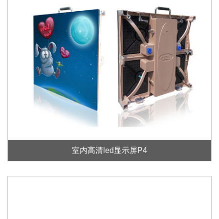
室内高清led显示屏P4