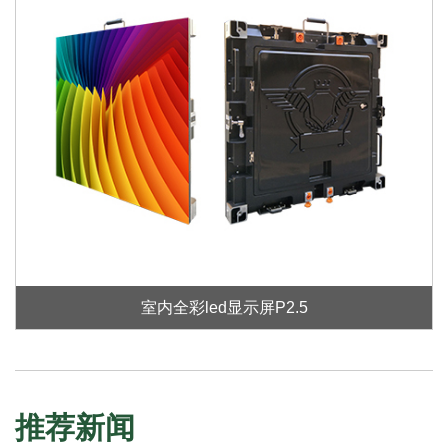
室内全彩led显示屏P2.5
推荐新闻