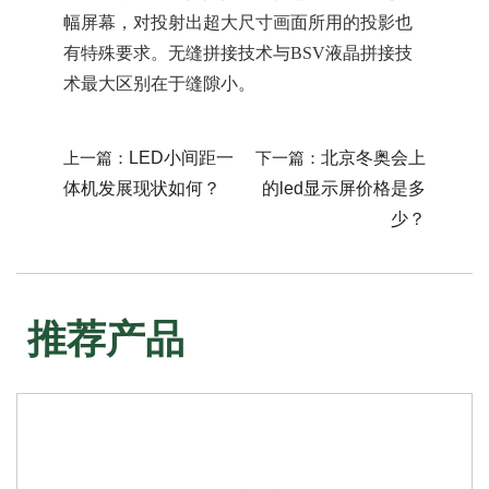
幅屏幕，对投射出超大尺寸画面所用的投影也
有特殊要求。无缝拼接技术与BSV液晶拼接技
术最大区别在于缝隙小。
上一篇：
LED小间距一
下一篇：
北京冬奥会上
体机发展现状如何？
的led显示屏价格是多
少？
推荐产品