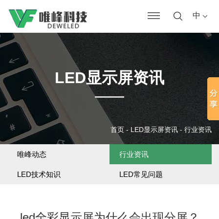
中
LED显示屏资讯
首页
-
LED显示屏资讯
-
行业资讯
唯峰动态
行业资讯
LED技术知识
LED常见问题
led全彩显示屏为什么会出现分屏？