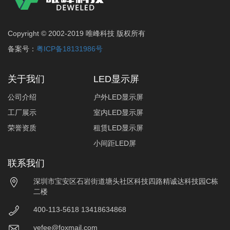
Copyright © 2002-2019 唯峰科技 版权所有
备案号：
粤ICP备18131986号
关于我们
LED显示屏
公司介绍
户外LED显示屏
工厂展示
室内LED显示屏
荣誉资质
租赁LED显示屏
小间距LED屏
联系我们
深圳市宝安区石岩街道塘头社区科技四路精诚达科技园C栋
二楼
400-113-5618 13418634868
vefee@foxmail.com