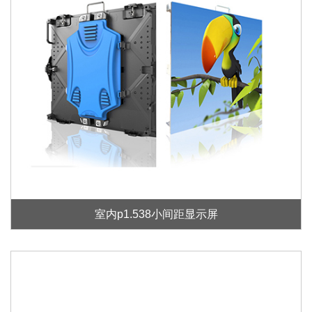
室内p1.538小间距显示屏