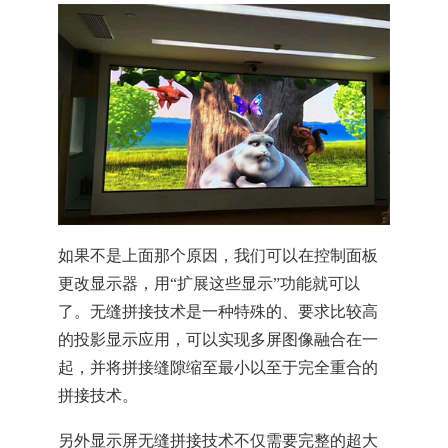
如果不是上面那个原因，我们可以在控制面板
更改显示器，用“扩展这些显示”功能就可以
了。无缝拼接技术是一种特殊的、要求比较高
的投影显示应用，可以实现多屏图像融合在一
起，并将拼接缝隙缩至最小以至于完全重合的
拼接技术。
另外显示屏无缝拼接技术不仅需要完整的超大