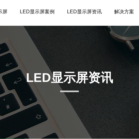
示屏
LED显示屏案例
LED显示屏资讯
解决方案
LED显示屏资讯