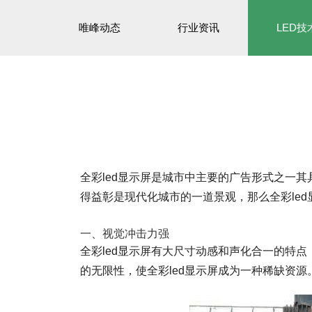
唯峰动态
行业资讯
LED技
全彩led显示屏是城市中主要的广告形式之一
得益彰是现代化城市的一道景观，那么全彩le
一、视觉冲击力强
全彩led显示屏有大尺寸动感和声化合一的特
的无限性，使全彩led显示屏成为一种稀缺资源