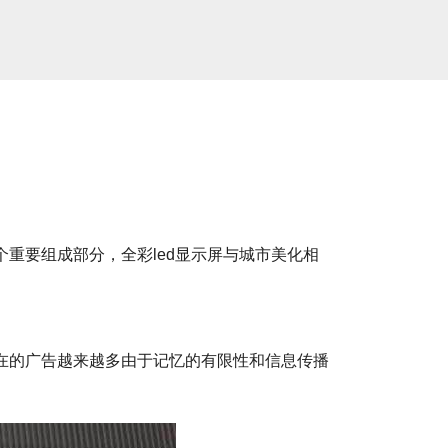
重要组成部分，全彩led显示屏与城市美化相
现在的广告越来越多由于记忆的有限性和信息传播