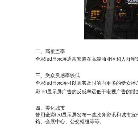
二、高覆盖率
全彩led显示屏通常安装在高端商业区和人群
三、受众反感率较低
全彩led显示屏可以真实及时的向更多的受众
彩led显示屏广告的反感率远低于电视广告的播
四、美化城市
使用全彩led显示屏发布一些政务资讯和城市
馆、会展中心、公交枢纽等等。