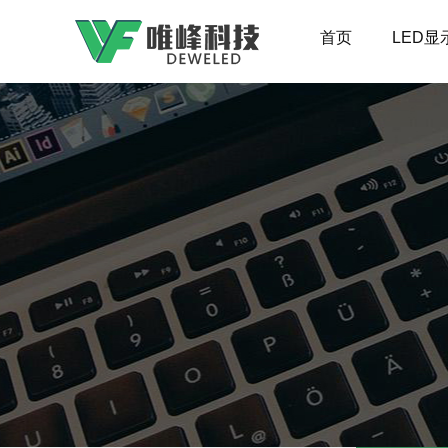
首页
LED显