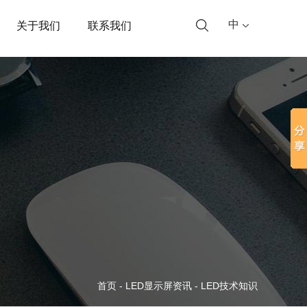
中
关于我们
联系我们
首页
-
LED显示屏资讯
-
LED技术知识