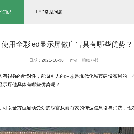
术知识
LED常见问题
使用全彩led显示屏做广告具有哪些优势？
日期：2021-10-30
作者：唯峰科技
其具有很强的针对性，能吸引人的注意是现代化城市建设布局的一个
d显示屏他具体有哪些优势呢？
点，可以全方位触动受众的感官从而有效的传达信息引导消费，
。