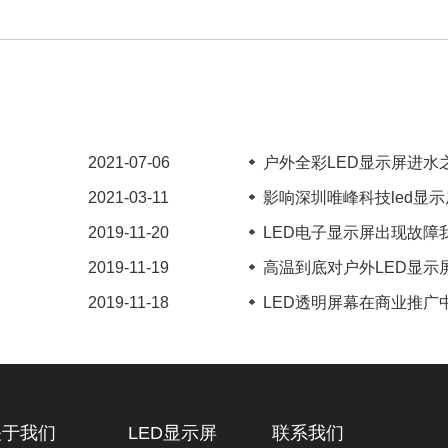
2021-07-06
户外全彩LED显示屏进水之
2021-03-11
影响深圳唯峰科技led显示屏
2019-11-20
LED电子显示屏出现故障我
2019-11-19
高温到底对户外LED显示屏
2019-11-18
LED透明屏幕在商业推广中
关于我们
LED显示屏
联系我们