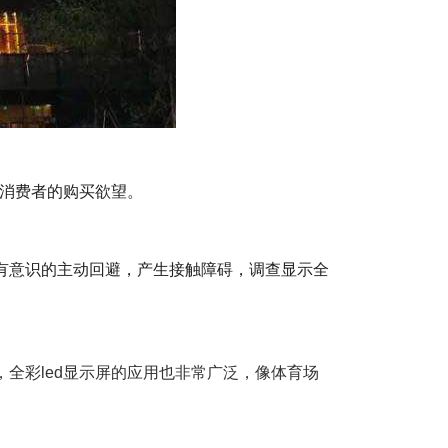
发消费者的购买欲望。
众有意识的主动回避，产生接触障碍，调查显示全
全彩led显示屏的应用也非常广泛，像体育场