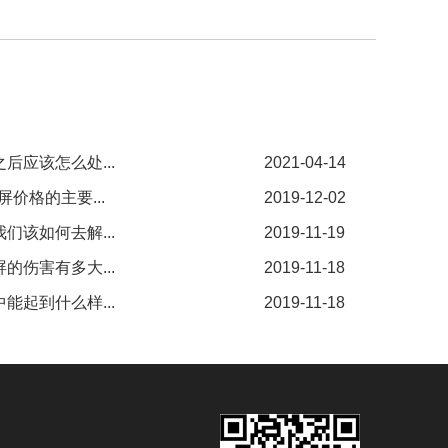
后应该怎么处...
2021-04-14
价格的主要...
2019-12-02
们该如何去解...
2019-11-19
的伤害有多大...
2019-11-18
能起到什么样...
2019-11-18