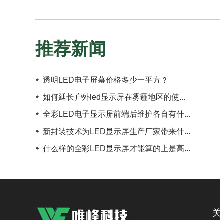
推荐新闻
透明LED电子屏幕价格多少一平方？
如何延长户外led显示屏在雾霾地区的使...
全彩LED电子显示屏前端后维护各自有什...
新封装技术为LED显示屏生产厂家带来什...
什么样的全彩LED显示屏才能算的上是高...