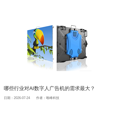
哪些行业对AI数字人广告机的需求最大？
日期：2026-07-24
作者：唯峰科技