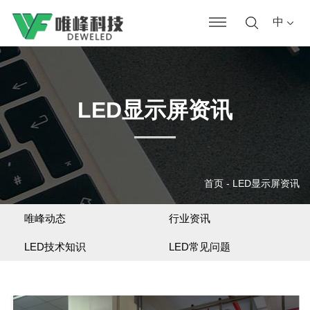
中
LED显示屏资讯
首页
-
LED显示屏资讯
唯峰动态
行业资讯
LED技术知识
LED常见问题