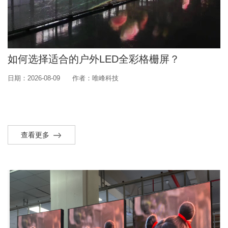
如何选择适合的户外LED全彩格栅屏？
日期：2026-08-09
作者：唯峰科技
查看更多