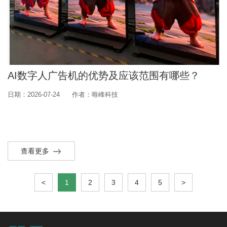
AI数字人广告机的优势及应该范围有哪些？
日期：2026-07-24
作者：唯峰科技
查看更多
<
1
2
3
4
5
>