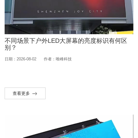
不同场景下户外LED大屏幕的亮度标识有何区
别？
日期：2026-08-02
作者：唯峰科技
查看更多