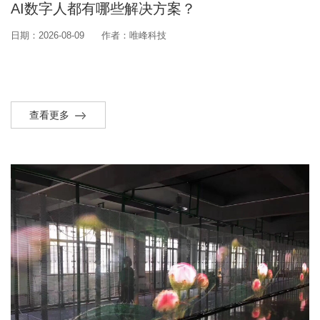
AI数字人都有哪些解决方案？
日期：2026-08-09
作者：唯峰科技
查看更多