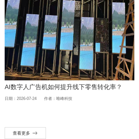
AI数字人广告机如何提升线下零售转化率？
日期：2026-07-24
作者：唯峰科技
查看更多