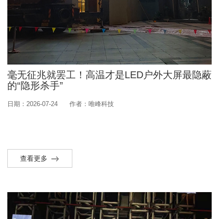
毫无征兆就罢工！高温才是LED户外大屏最隐蔽
的“隐形杀手”
日期：2026-07-24
作者：唯峰科技
查看更多