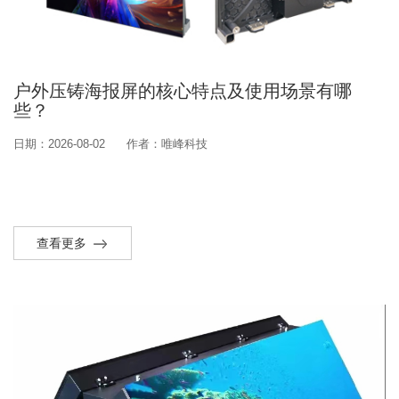
户外压铸海报屏的核心特点及使用场景有哪
些？
日期：2026-08-02
作者：唯峰科技
查看更多