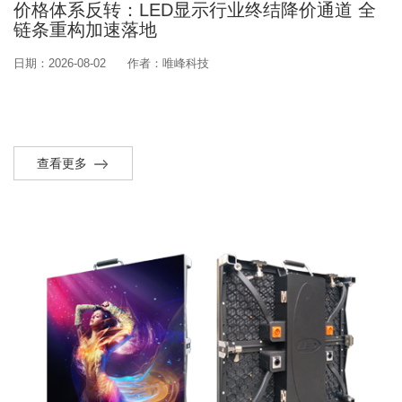
价格体系反转：LED显示行业终结降价通道 全
链条重构加速落地
日期：2026-08-02
作者：唯峰科技
查看更多