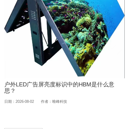
户外LED广告屏亮度标识中的HBM是什么意
思？
日期：2026-08-02
作者：唯峰科技