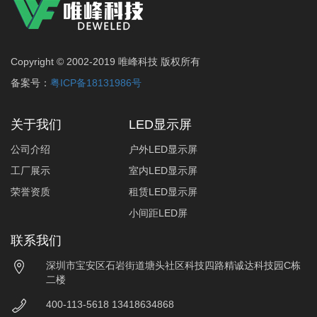
Copyright © 2002-2019 唯峰科技 版权所有
备案号：
粤ICP备18131986号
关于我们
LED显示屏
公司介绍
户外LED显示屏
工厂展示
室内LED显示屏
荣誉资质
租赁LED显示屏
小间距LED屏
联系我们
深圳市宝安区石岩街道塘头社区科技四路精诚达科技园C栋
二楼
400-113-5618 13418634868