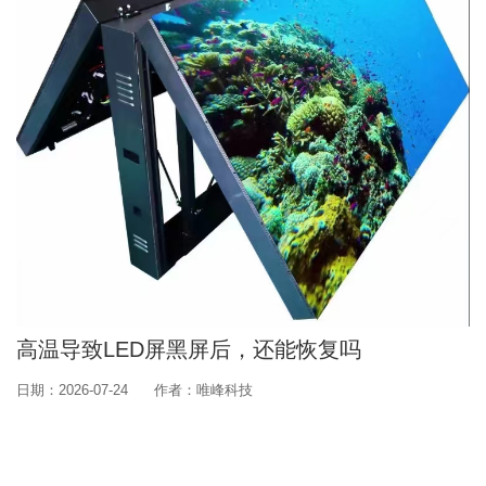
高温导致LED屏黑屏后，还能恢复吗
日期：2026-07-24
作者：唯峰科技