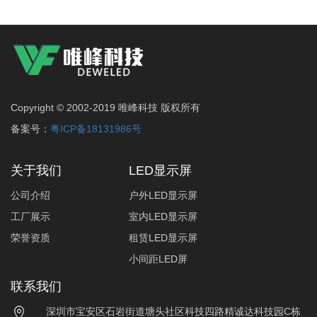
Copyright © 2002-2019 唯峰科技 版权所有
备案号：
粤ICP备18131986号
关于我们
LED显示屏
公司介绍
户外LED显示屏
工厂展示
室内LED显示屏
荣誉资质
租赁LED显示屏
小间距LED屏
联系我们
深圳市宝安区石岩街道塘头社区科技四路精诚达科技园C栋