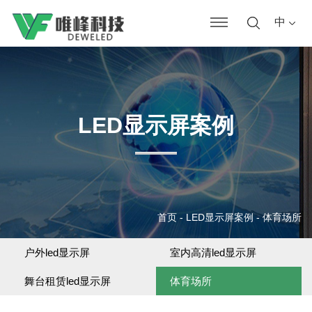
中
LED显示屏案例
首页
-
LED显示屏案例
-
体育场所
户外led显示屏
室内高清led显示屏
舞台租赁led显示屏
体育场所