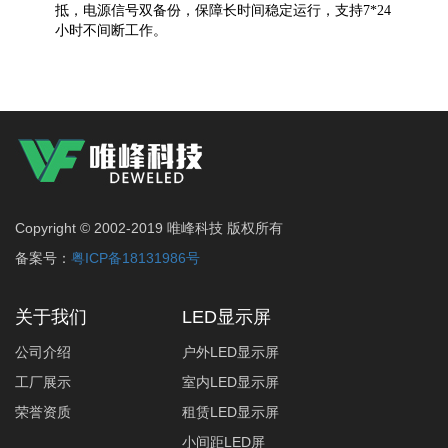
抵，电源信号双备份，保障长时间稳定运行，支持7*24
小时不间断工作。
Copyright © 2002-2019 唯峰科技 版权所有
备案号：
粤ICP备18131986号
关于我们
LED显示屏
公司介绍
户外LED显示屏
工厂展示
室内LED显示屏
荣誉资质
租赁LED显示屏
小间距LED屏