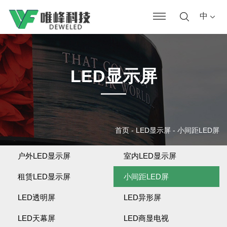
中
LED显示屏
首页
-
LED显示屏
-
小间距LED屏
户外LED显示屏
室内LED显示屏
租赁LED显示屏
小间距LED屏
LED透明屏
LED异形屏
LED天幕屏
LED商显电视