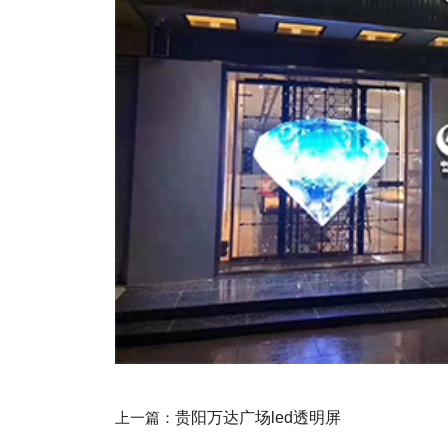
上一篇：
贵阳万达广场led透明屏