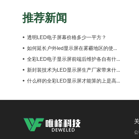
推荐新闻
透明LED电子屏幕价格多少一平方？
如何延长户外led显示屏在雾霾地区的使...
全彩LED电子显示屏前端后维护各自有什...
新封装技术为LED显示屏生产厂家带来什...
什么样的全彩LED显示屏才能算的上是高...
公