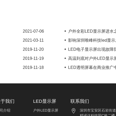
2021-07-06
户外全彩LED显示屏进水之
2021-03-11
影响深圳唯峰科技led显示屏
2019-11-20
LED电子显示屏出现故障我
2019-11-19
高温到底对户外LED显示屏
2019-11-18
LED透明屏幕在商业推广中
关于我们
LED显示屏
联系我们
司介绍
户外LED显示屏
深圳市宝安区石岩街道
精诚达科技园C栋二楼