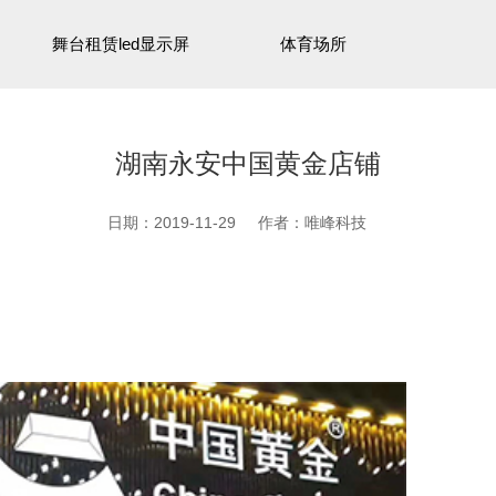
舞台租赁led显示屏
体育场所
湖南永安中国黄金店铺
日期：2019-11-29
作者：唯峰科技