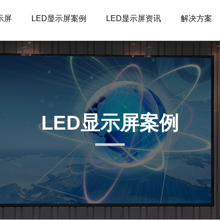
示屏
LED显示屏案例
LED显示屏资讯
解决方案
LED显示屏案例