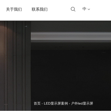
中
关于我们
联系我们
首页
-
LED显示屏案例
-
户外led显示屏