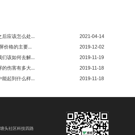
后应该怎么处...
2021-04-14
价格的主要...
2019-12-02
们该如何去解...
2019-11-19
的伤害有多大...
2019-11-18
能起到什么样...
2019-11-18
塘头社区科技四路