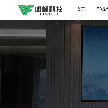
首页
LED显