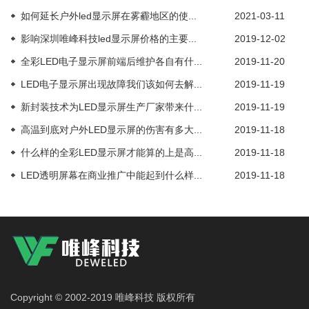
如何延长户外led显示屏在雾霾地区的使...
2021-03-11
影响深圳唯峰科技led显示屏价格的主要...
2019-12-02
全彩LED电子显示屏前端后维护各自有什...
2019-11-20
LED电子显示屏出现故障我们该如何去解...
2019-11-19
新封装技术为LED显示屏生产厂家带来什...
2019-11-19
高温到底对户外LED显示屏的伤害有多大...
2019-11-18
什么样的全彩LED显示屏才能算的上是高...
2019-11-18
LED透明屏幕在商业推广中能起到什么样...
2019-11-18
Copyright © 2002-2019 唯峰科技 版权所有