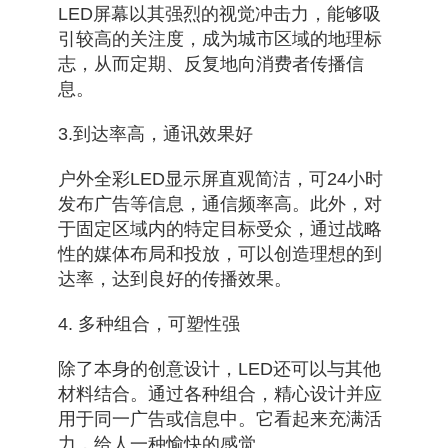
LED屏幕以其强烈的视觉冲击力，能够吸
引较高的关注度，成为城市区域的地理标
志，从而定期、反复地向消费者传播信
息。
3.到达率高，通讯效果好
户外全彩LED显示屏直观简洁，可24小时
发布广告等信息，通信频率高。此外，对
于固定区域内的特定目标受众，通过战略
性的媒体布局和投放，可以创造理想的到
达率，达到良好的传播效果。
4. 多种组合，可塑性强
除了本身的创意设计，LED还可以与其他
材料结合。通过各种组合，精心设计并应
用于同一广告或信息中。它看起来充满活
力，给人一种愉快的感觉