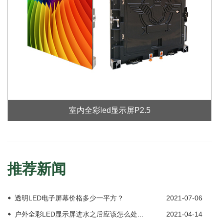
室内全彩led显示屏P2.5
推荐新闻
透明LED电子屏幕价格多少一平方？
2021-07-06
户外全彩LED显示屏进水之后应该怎么处...
2021-04-14