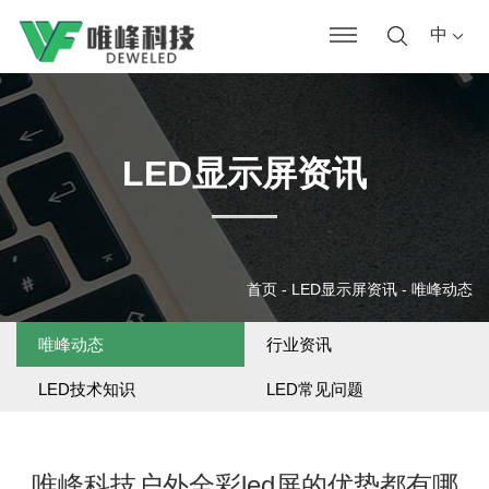
中
LED显示屏资讯
首页
-
LED显示屏资讯
-
唯峰动态
唯峰动态
行业资讯
LED技术知识
LED常见问题
唯峰科技户外全彩led屏的优势都有哪