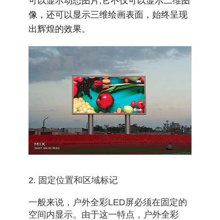
可以显示动态图片;它不仅可以显示二维图
像，还可以显示三维绘画表面，始终呈现
出辉煌的效果。
2. 固定位置和区域标记
一般来说，户外全彩LED屏必须在固定的
空间内显示。由于这一特点，户外全彩