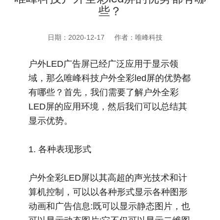
些？
日期：2020-12-17
作者：唯峰科技
户外LED广告屏已经广泛应用于显示领
域，那么唯峰科技户外全彩led屏的优势都
有哪些？首先，我们需要了解户外全彩
LED屏的应用环境，然后我们可以总结其
显示优势。
1. 各种表现形式
户外全彩LED屏以其高超的声光技术和计
算机控制，可以以各种形式显示各种图形
动画和广告信息:既可以显示静态图片，也