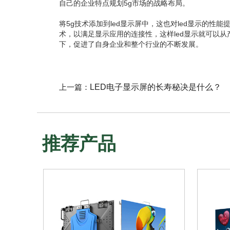
自己的企业特点规划5g市场的战略布局。
将5g技术添加到led显示屏中，这也对led显示的
术，以满足显示应用的连接性，这样led显示就可以
下，促进了自身企业和整个行业的不断发展。
上一篇：
LED电子显示屏的长寿秘决是什么？
推荐产品