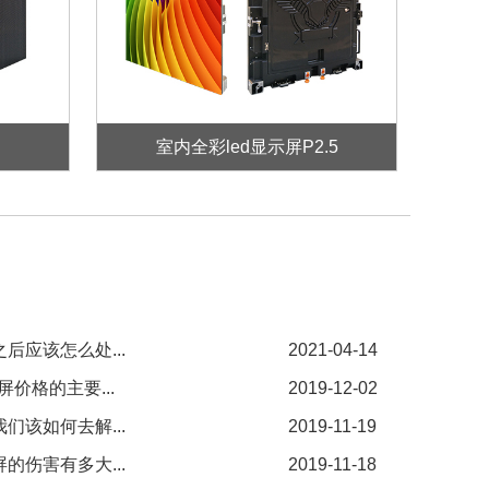
室内全彩led显示屏P2.5
后应该怎么处...
2021-04-14
价格的主要...
2019-12-02
们该如何去解...
2019-11-19
的伤害有多大...
2019-11-18