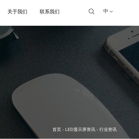
中
关于我们
联系我们
首页
-
LED显示屏资讯
-
行业资讯