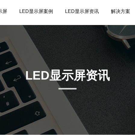
示屏
LED显示屏案例
LED显示屏资讯
解决方案
LED显示屏资讯