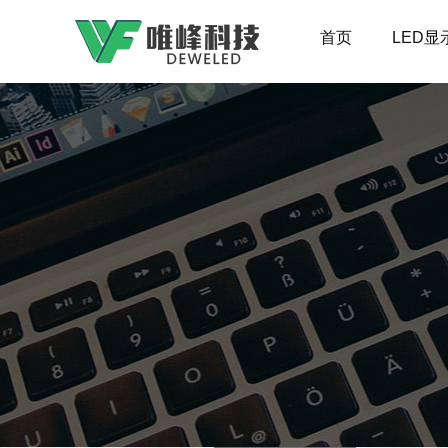
首页
LED显