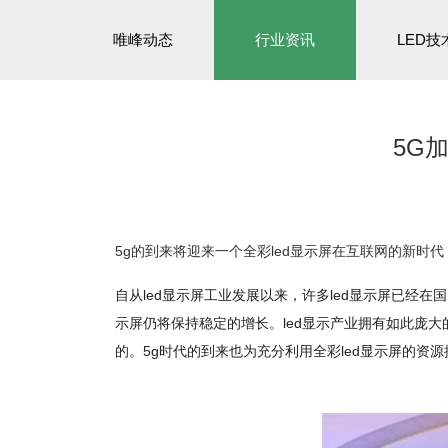
唯峰动态
行业资讯
LED技
5G
5g的到来将迎来一个全彩led显示屏在互联网的新时代
自从led显示屏工业发展以来，许多led显示屏已经在国
示屏仍将保持稳定的增长。led显示产业拥有如此庞大
的。5g时代的到来也为充分利用全彩led显示屏的资