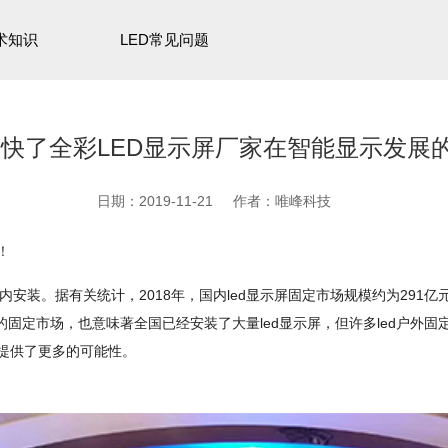
术知识
LED常见问题
加快了全彩LED显示屏厂家在智能显示发展
日期：2019-11-21
作者：唯峰科技
！
内安装。据有关统计，2018年，国内led显示屏固定市场规模约为291亿元，
的固定市场，也意味著全国已经安装了大量led显示屏，但许多led户外
源提供了更多的可能性。