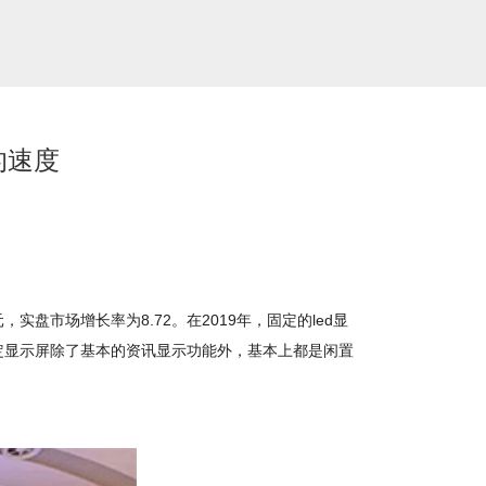
的速度
实盘市场增长率为8.72。在2019年，固定的led显
固定显示屏除了基本的资讯显示功能外，基本上都是闲置