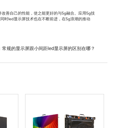
，并改善自己的性能，使之能更好的与5g融合。
应用5g技
，同时led显示屏技术也在不断前进，在5g浪潮的推动
：
常规的显示屏跟小间距led显示屏的区别在哪？