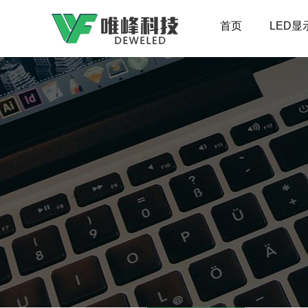
首页
LED显