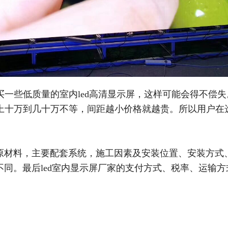
一些低质量的室内led高清显示屏，这样可能会得不偿失
上十万到几十万不等，间距越小价格就越贵。所以用户在
了原材料，主要配套系统，施工因素及安装位置、安装方式
不同。
最后led室内显示屏厂家的支付方式、税率、运输方