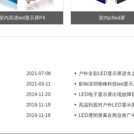
室内高清led显示屏P4
室内p3led屏
2021-07-06
户外全彩LED显示屏进水之
2021-03-11
影响深圳唯峰科技led显示屏
2019-11-20
LED电子显示屏出现故障我
2019-11-19
高温到底对户外LED显示屏
2019-11-18
LED透明屏幕在商业推广中