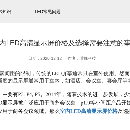
术知识
LED常见问题
内LED高清显示屏价格及选择需要注意的
日期：2020-12-12
作者：唯峰科技
像素间距的限制，传统的LED屏幕通常只在室外使用。然
清晰度的显示屏通常用于室内，如酒店、会议室、宴会厅等
要有P3, P4, P5。2014年，随着技术的进一步发展，少量
ED显示屏被广泛应用于商务会议桌，p1.9等小间距产品开
应用于商务会议领域。那么
室内LED高清显示屏价格
及选