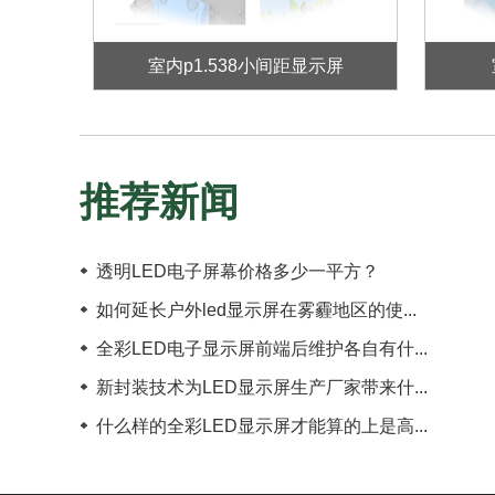
室内p1.538小间距显示屏
推荐新闻
透明LED电子屏幕价格多少一平方？
如何延长户外led显示屏在雾霾地区的使...
全彩LED电子显示屏前端后维护各自有什...
新封装技术为LED显示屏生产厂家带来什...
什么样的全彩LED显示屏才能算的上是高...