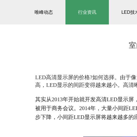
唯峰动态
行业资讯
LED技
室
LED高清显示屏的价格?如何选择。由于
高，LED显示的间距变得越来越小。高
其实从2013年开始就开发高清LED显示屏，主
被用于商务会议。2014年，大量小间距L
步下降，小间距LED显示屏将越来越多的