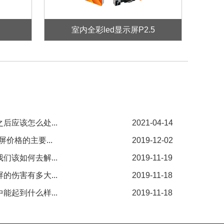
室内全彩led显示屏P2.5
后应该怎么处...
2021-04-14
价格的主要...
2019-12-02
们该如何去解...
2019-11-19
的伤害有多大...
2019-11-18
能起到什么样...
2019-11-18