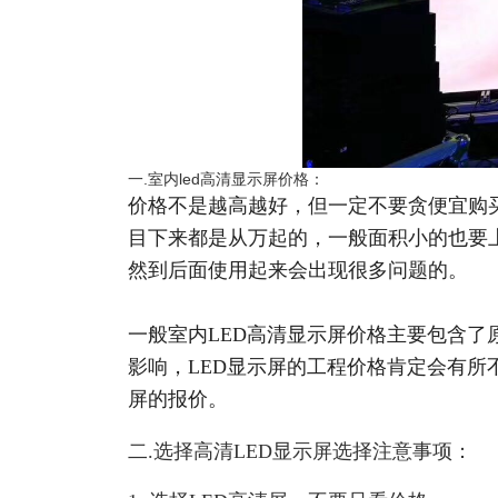
一.室内led高清显示屏价格：
价格不是越高越好，但一定不要贪便宜购买
目下来都是从万起的，一般面积小的也要
然到后面使用起来会出现很多问题的。
一般室内LED高清显示屏价格主要包含
影响，LED显示屏的工程价格肯定会有所
屏的报价。
二.选择高清LED显示屏选择注意事项：