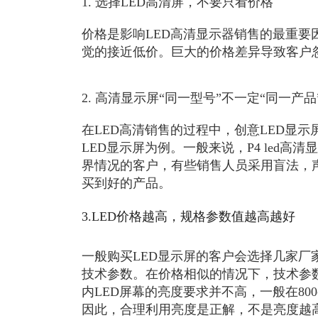
1. 选择LED高清屏，不要只看价格
价格是影响LED高清显示器销售的最重要
觉的接近低价。巨大的价格差异导致客户
2. 高清显示屏“同一型号”不一定“同一产品
在LED高清销售的过程中，创意LED显示
LED显示屏为例。一般来说，P4 led高清
界情况的客户，有些销售人员采用盲法，声
买到好的产品。
3.LED价格越高，规格参数值越高越好
一般购买LED显示屏的客户会选择几家厂
技术参数。在价格相似的情况下，技术参
内LED屏幕的亮度要求并不高，一般在80
因此，合理利用亮度是正解，不是亮度越