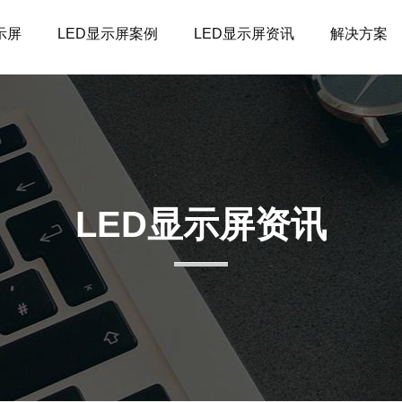
示屏
LED显示屏案例
LED显示屏资讯
解决方案
LED显示屏资讯