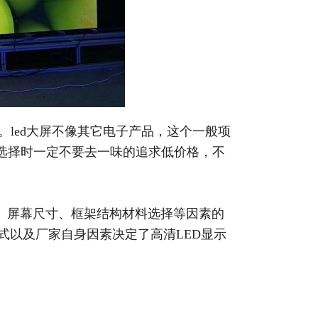
。led大屏不像其它电子产品，这个一般项
选择时一定不要去一味的追求低价格，不
、屏幕尺寸、框架结构材料选择等因素的
式以及厂家自身因素决定了高清LED显示