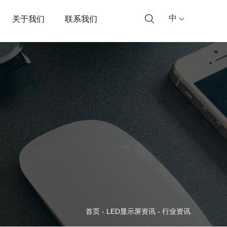
中
关于我们
联系我们
首页
-
LED显示屏资讯
-
行业资讯