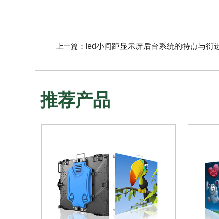
上一篇：
led小间距显示屏后台系统的特点与衍
推荐产品