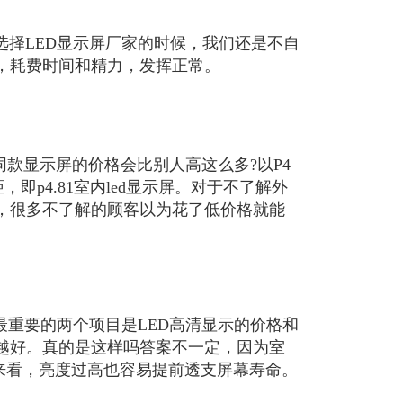
选择LED显示屏厂家的时候，我们还是不自
，耗费时间和精力，发挥正常。
同款显示屏的价格会比别人高这么多?以P4
，即p4.81室内led显示屏。对于不了解外
显，很多不了解的顾客以为花了低价格就能
最重要的两个项目是LED高清显示的价格和
越好。真的是这样吗答案不一定，因为室
命来看，亮度过高也容易提前透支屏幕寿命。