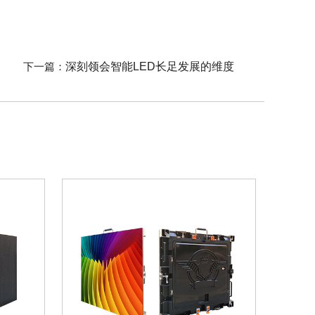
下一篇：
深刻领会智能LED长足发展的维度