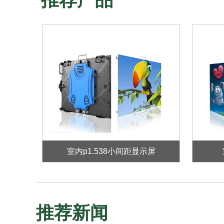
室内p1.538小间距显示屏
推荐新闻