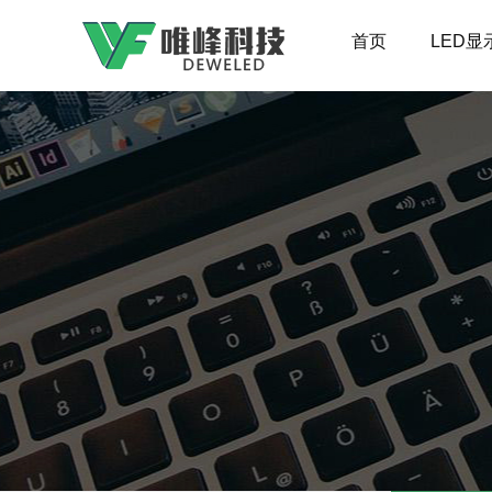
首页
LED显