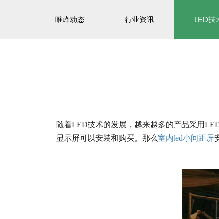
唯峰动态
行业资讯
LED技
随着LED技术的发展，越来越多的产品采用L
显示屏可以安装和购买。那么
室内led小间距屏