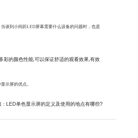
当谈到小间距LED屏幕需要什么设备的问题时，也是
多彩的颜色性能,可以保证舒适的观看效果,有效
种显示屏的优点。
篇：
LED单色显示屏的定义及使用的地点有哪些?