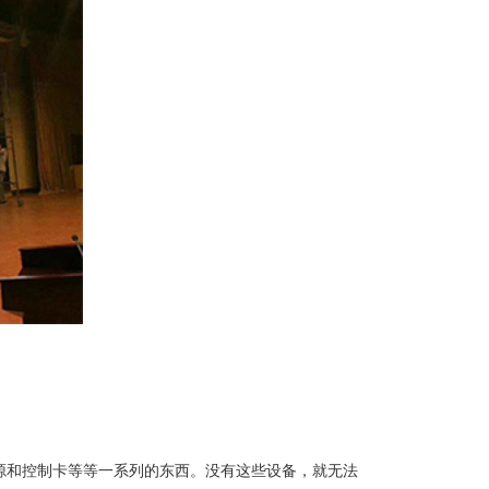
电源和控制卡等等一系列的东西。没有这些设备，就无法