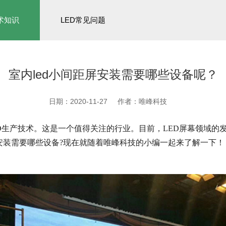
术知识
LED常见问题
室内led小间距屏安装需要哪些设备呢？
日期：2020-11-27
作者：唯峰科技
ED生产技术。这是一个值得关注的行业。目前，LED屏幕领域
安装需要哪些设备?现在就随着唯峰科技的小编一起来了解一下！