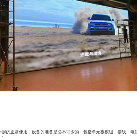
距显示屏的正常使用，设备的准备是必不可少的，包括单元板模组、接线、