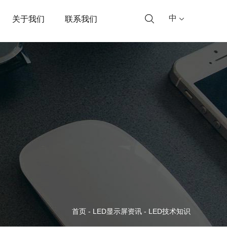
中
关于我们
联系我们
首页
-
LED显示屏资讯
-
LED技术知识