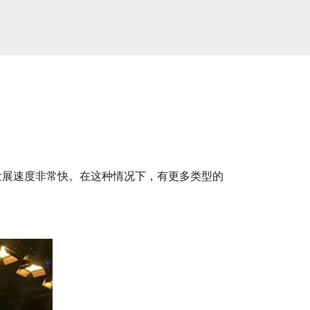
的发展速度非常快。在这种情况下，有更多类型的