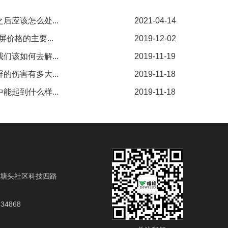
后应该怎么处...
2021-04-14
价格的主要...
2019-12-02
们该如何去解...
2019-11-19
的伤害有多大...
2019-11-18
能起到什么样...
2019-11-18
塘头社区科技四路
634868