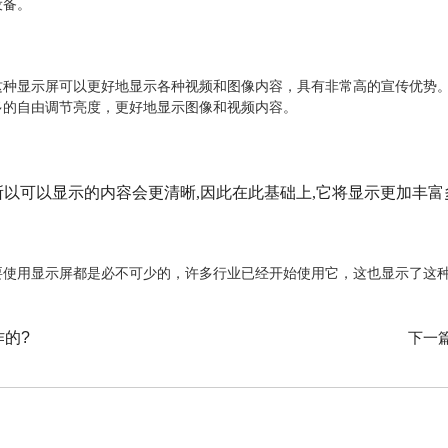
设备。
这种显示屏可以更好地显示各种视频和图像内容，具有非常高的宣传优势。
多的自由调节亮度，更好地显示图像和视频内容。
以可以显示的内容会更清晰,因此在此基础上,它将显示更加丰富
要使用显示屏都是必不可少的，许多行业已经开始使用它，这也显示了这
作的?
下一