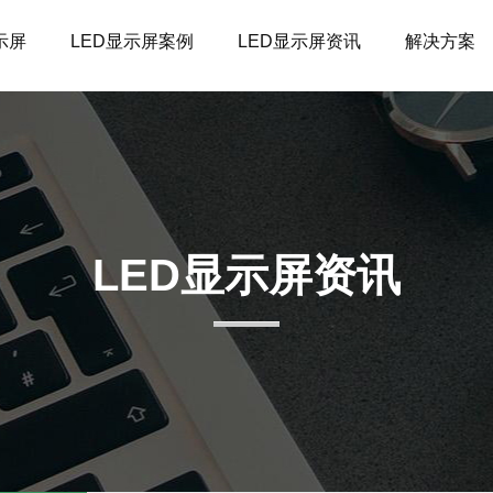
示屏
LED显示屏案例
LED显示屏资讯
解决方案
LED显示屏资讯