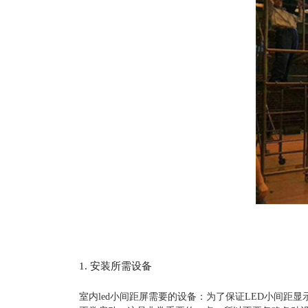
1. 安装所需设备
室内led小间距屏需要的设备：为了保证LED小间