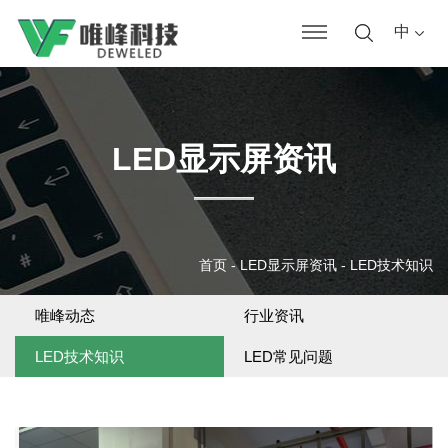
中
LED显示屏资讯
首页
-
LED显示屏资讯
-
LED技术知识
唯峰动态
行业资讯
LED技术知识
LED常见问题