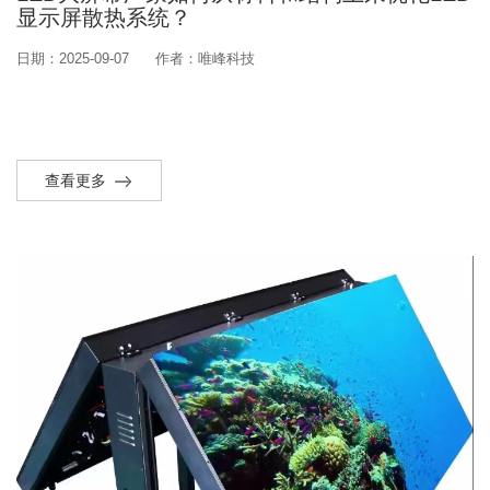
显示屏散热系统？
日期：2025-09-07
作者：唯峰科技
查看更多