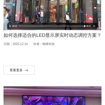
如何选择适合的LED显示屏实时动态调控方案？
日期：2025-12-14
作者：唯峰科技
查看更多