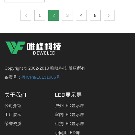
<
1
2
3
4
5
>
Copyright © 2002-2019 唯峰科技 版权所有
备案号：
粤ICP备18131986号
关于我们
LED显示屏
公司介绍
户外LED显示屏
工厂展示
室内LED显示屏
荣誉资质
租赁LED显示屏
小间距LED屏