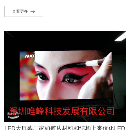
查看更多
LED大屏幕厂家如何从材料和结构上来优化LED