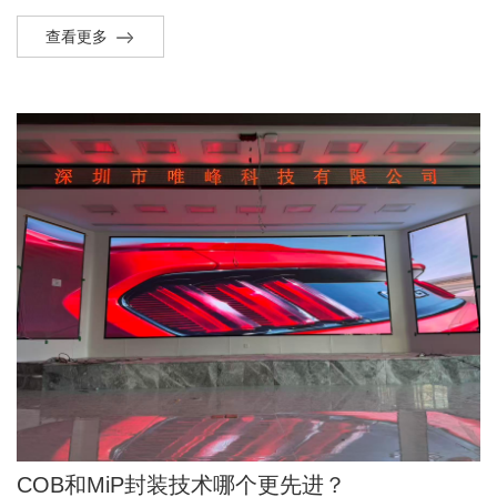
查看更多
COB和MiP封装技术哪个更先进？