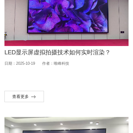
LED显示屏虚拟拍摄技术如何实时渲染？
日期：2025-10-19
作者：唯峰科技
查看更多