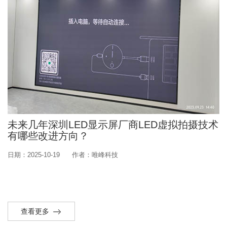
未来几年深圳LED显示屏厂商LED虚拟拍摄技术
有哪些改进方向？
日期：2025-10-19
作者：唯峰科技
查看更多