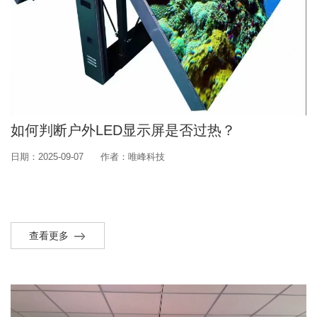
如何判断户外LED显示屏是否过热？
日期：2025-09-07
作者：唯峰科技
查看更多