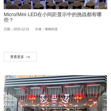
Micro/Mini LED在小间距显示中的挑战都有哪
些？
日期：2025-12-21
作者：唯峰科技
查看更多