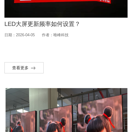
LED大屏更新频率如何设置？
日期：2026-04-05
作者：唯峰科技
查看更多