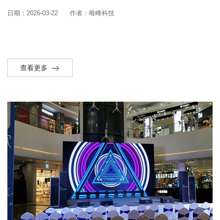
日期：2026-03-22
作者：唯峰科技
查看更多