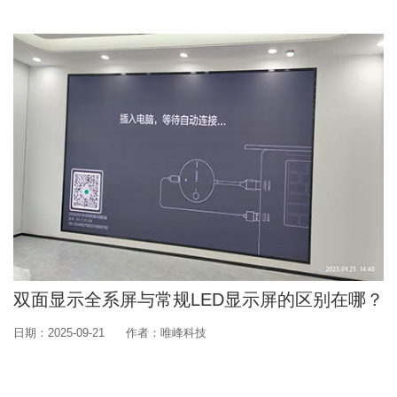
双面显示全系屏与常规LED显示屏的区别在哪？
日期：2025-09-21
作者：唯峰科技