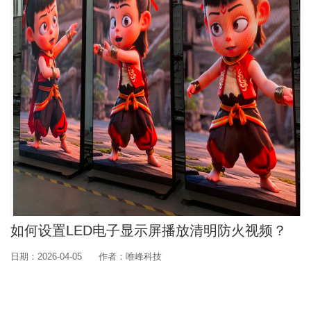
如何设置LED电子显示屏播放清明防火视频？
日期：2026-04-05
作者：唯峰科技