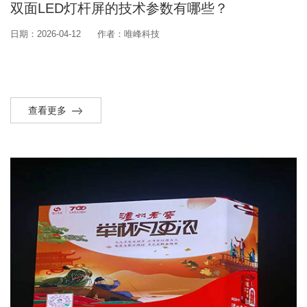
双面LED灯杆屏的技术参数有哪些？
日期：2026-04-12
作者：唯峰科技
查看更多