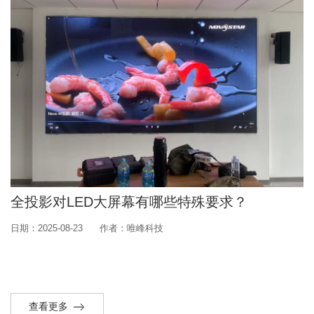
全投影对LED大屏幕有哪些特殊要求？
日期：2025-08-23
作者：唯峰科技
查看更多